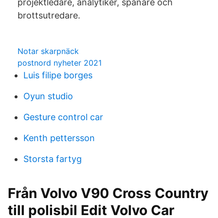
projektledare, analytiker, spanare och
brottsutredare.
Notar skarpnäck
postnord nyheter 2021
Luis filipe borges
Oyun studio
Gesture control car
Kenth pettersson
Storsta fartyg
Från Volvo V90 Cross Country
till polisbil Edit Volvo Car