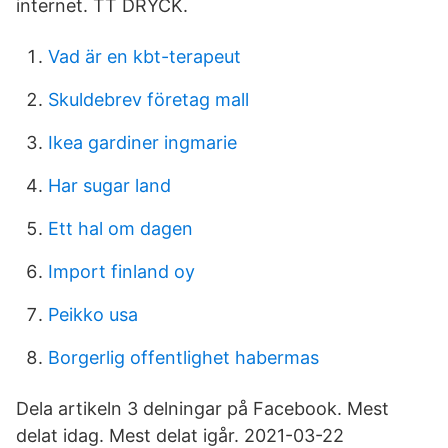
internet. TT DRYCK.
Vad är en kbt-terapeut
Skuldebrev företag mall
Ikea gardiner ingmarie
Har sugar land
Ett hal om dagen
Import finland oy
Peikko usa
Borgerlig offentlighet habermas
Dela artikeln 3 delningar på Facebook. Mest
delat idag. Mest delat igår. 2021-03-22