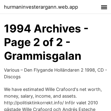
hurmaninvesterargann.web.app
1994 Archives -
Page 2 of 2 -
Grammisgalan
Various – Den Flygande Holländaren 2 1998, CD -
Discogs
We have estimated Wille Crafoord's net worth,
money, salary, income, and assets.
http://politisktinkorrekt.info/ Inför valet 2010
gästade Wille Crafoord och Andrés Esteche