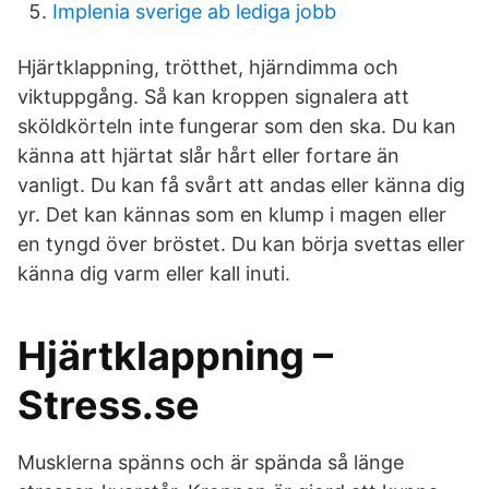
Implenia sverige ab lediga jobb
Hjärtklappning, trötthet, hjärndimma och
viktuppgång. Så kan kroppen signalera att
sköldkörteln inte fungerar som den ska. Du kan
känna att hjärtat slår hårt eller fortare än
vanligt. Du kan få svårt att andas eller känna dig
yr. Det kan kännas som en klump i magen eller
en tyngd över bröstet. Du kan börja svettas eller
känna dig varm eller kall inuti.
Hjärtklappning –
Stress.se
Musklerna spänns och är spända så länge