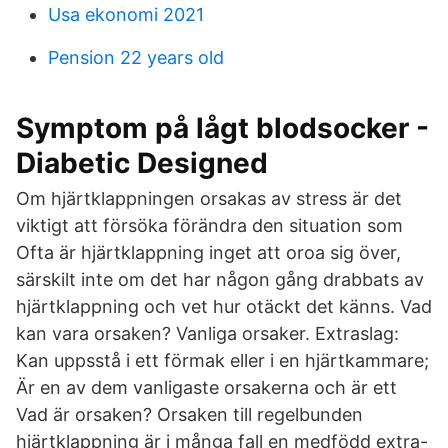
Usa ekonomi 2021
Pension 22 years old
Symptom på lågt blodsocker -
Diabetic Designed
Om hjärtklappningen orsakas av stress är det
viktigt att försöka förändra den situation som
Ofta är hjärtklappning inget att oroa sig över,
särskilt inte om det har någon gång drabbats av
hjärtklappning och vet hur otäckt det känns. Vad
kan vara orsaken? Vanliga orsaker. Extraslag:
Kan uppsstå i ett förmak eller i en hjärtkammare;
Är en av dem vanligaste orsakerna och är ett
Vad är orsaken? Orsaken till regelbunden
hjärtklappning är i många fall en medfödd extra-