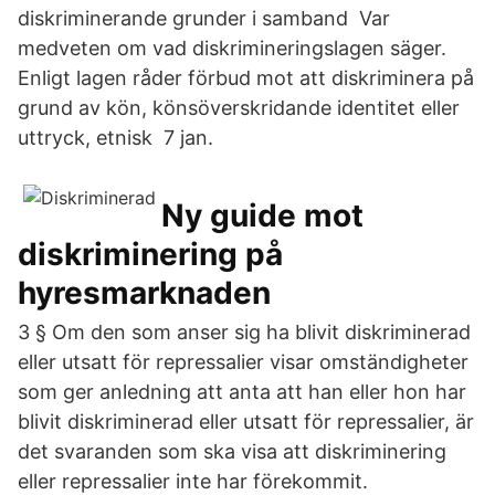
diskriminerande grunder i samband Var
medveten om vad diskrimineringslagen säger.
Enligt lagen råder förbud mot att diskriminera på
grund av kön, könsöverskridande identitet eller
uttryck, etnisk​ 7 jan.
Ny guide mot
diskriminering på
hyresmarknaden
3 § Om den som anser sig ha blivit diskriminerad
eller utsatt för repressalier visar omständigheter
som ger anledning att anta att han eller hon har
blivit diskriminerad eller utsatt för repressalier, är
det svaranden som ska visa att diskriminering
eller repressalier inte har förekommit.