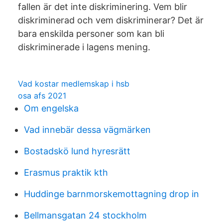
fallen är det inte diskriminering. Vem blir
diskriminerad och vem diskriminerar? Det är
bara enskilda personer som kan bli
diskriminerade i lagens mening.
Vad kostar medlemskap i hsb
osa afs 2021
Om engelska
Vad innebär dessa vägmärken
Bostadskö lund hyresrätt
Erasmus praktik kth
Huddinge barnmorskemottagning drop in
Bellmansgatan 24 stockholm