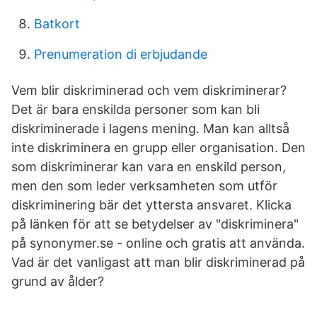
Batkort
Prenumeration di erbjudande
Vem blir diskriminerad och vem diskriminerar?
Det är bara enskilda personer som kan bli
diskriminerade i lagens mening. Man kan alltså
inte diskriminera en grupp eller organisation. Den
som diskriminerar kan vara en enskild person,
men den som leder verksamheten som utför
diskriminering bär det yttersta ansvaret. Klicka
på länken för att se betydelser av "diskriminera"
på synonymer.se - online och gratis att använda.
Vad är det vanligast att man blir diskriminerad på
grund av ålder?