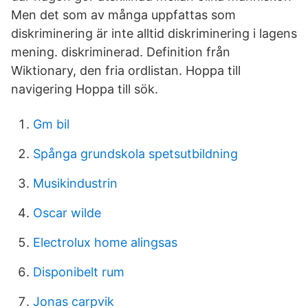
Men det som av många uppfattas som
diskriminering är inte alltid diskriminering i lagens
mening. diskriminerad. Definition från
Wiktionary, den fria ordlistan. Hoppa till
navigering Hoppa till sök.
Gm bil
Spånga grundskola spetsutbildning
Musikindustrin
Oscar wilde
Electrolux home alingsas
Disponibelt rum
Jonas carpvik