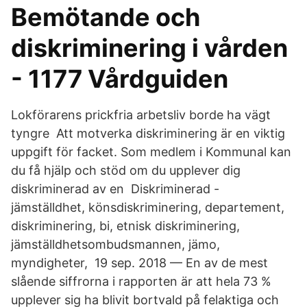
Bemötande och
diskriminering i vården
- 1177 Vårdguiden
Lokförarens prickfria arbetsliv borde ha vägt
tyngre Att motverka diskriminering är en viktig
uppgift för facket. Som medlem i Kommunal kan
du få hjälp och stöd om du upplever dig
diskriminerad av en Diskriminerad -
jämställdhet, könsdiskriminering, departement,
diskriminering, bi, etnisk diskriminering,
jämställdhetsombudsmannen, jämo,
myndigheter, 19 sep. 2018 — En av de mest
slående siffrorna i rapporten är att hela 73 %
upplever sig ha blivit bortvald på felaktiga och