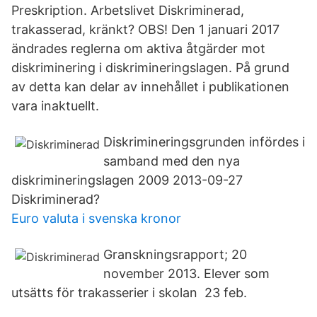
Preskription. Arbetslivet Diskriminerad,
trakasserad, kränkt? OBS! Den 1 januari 2017
ändrades reglerna om aktiva åtgärder mot
diskriminering i diskrimineringslagen. På grund
av detta kan delar av innehållet i publikationen
vara inaktuellt.
Diskrimineringsgrunden infördes i
samband med den nya
diskrimineringslagen 2009 2013-09-27
Diskriminerad?
Euro valuta i svenska kronor
Granskningsrapport; 20
november 2013. Elever som
utsätts för trakasserier i skolan 23 feb.