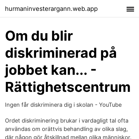
hurmaninvesterargann.web.app
Om du blir
diskriminerad på
jobbet kan... -
Rättighetscentrum
Ingen får diskriminera dig i skolan - YouTube
Ordet diskriminering brukar i vardagligt tal ofta
användas om orättvis behandling av olika slag,
där någon gör åtskillnad mellan olika människor.