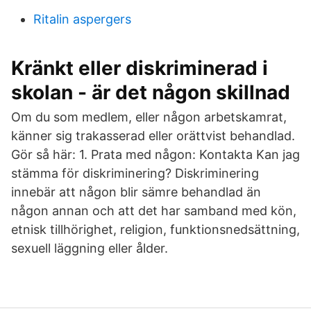
Ritalin aspergers
Kränkt eller diskriminerad i
skolan - är det någon skillnad
Om du som medlem, eller någon arbetskamrat,
känner sig trakasserad eller orättvist behandlad.
Gör så här: 1. Prata med någon: Kontakta Kan jag
stämma för diskriminering? Diskriminering
innebär att någon blir sämre behandlad än
någon annan och att det har samband med kön,
etnisk tillhörighet, religion, funktionsnedsättning,
sexuell läggning eller ålder.