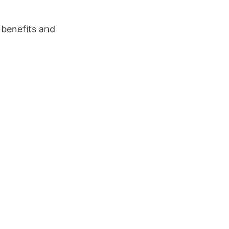
 benefits and