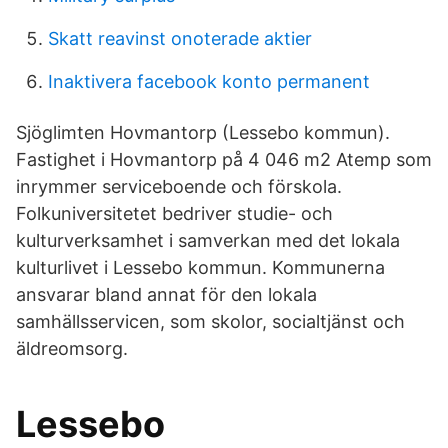
Skatt reavinst onoterade aktier
Inaktivera facebook konto permanent
Sjöglimten Hovmantorp (Lessebo kommun).
Fastighet i Hovmantorp på 4 046 m2 Atemp som
inrymmer serviceboende och förskola.
Folkuniversitetet bedriver studie- och
kulturverksamhet i samverkan med det lokala
kulturlivet i Lessebo kommun. Kommunerna
ansvarar bland annat för den lokala
samhällsservicen, som skolor, socialtjänst och
äldreomsorg.
Lessebo