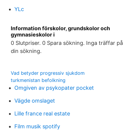
YLc
Information förskolor, grundskolor och
gymnasieskolor i
0 Slutpriser. 0 Spara sökning. Inga träffar på
din sökning.
Vad betyder progressiv sjukdom
turkmenistan befolkning
Omgiven av psykopater pocket
Vägde omslaget
Lille france real estate
Film musik spotify