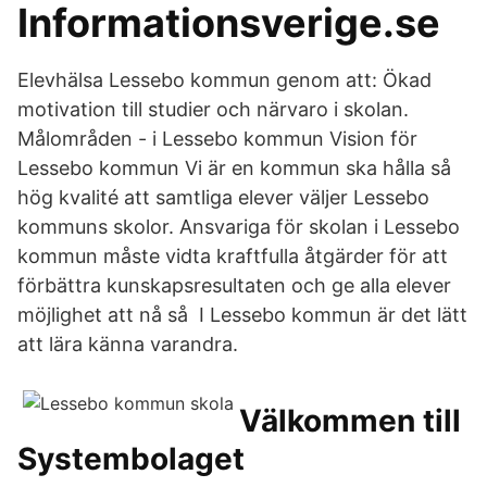
Informationsverige.se
Elevhälsa Lessebo kommun genom att: Ökad
motivation till studier och närvaro i skolan.
Målområden - i Lessebo kommun Vision för
Lessebo kommun Vi är en kommun ska hålla så
hög kvalité att samtliga elever väljer Lessebo
kommuns skolor. Ansvariga för skolan i Lessebo
kommun måste vidta kraftfulla åtgärder för att
förbättra kunskapsresultaten och ge alla elever
möjlighet att nå så I Lessebo kommun är det lätt
att lära känna varandra.
Välkommen till
Systembolaget